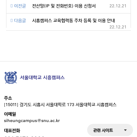
이전글
전산망(IP 및 전화번호) 이용 신청서
22.12.21
다음글
시흥캠퍼스 교육협력동 주차 등록 및 이용 안내
22.12.21
주소
[15011] 경기도 시흥시 서울대학로 173 서울대학교 시흥캠퍼스
이메일
siheungcampus@snu.ac.kr
관련 사이트
대표전화