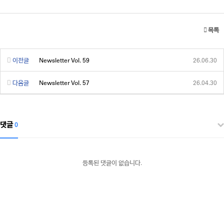
목록
이전글
Newsletter Vol. 59
26.06.30
다음글
Newsletter Vol. 57
26.04.30
댓글
0
등록된 댓글이 없습니다.